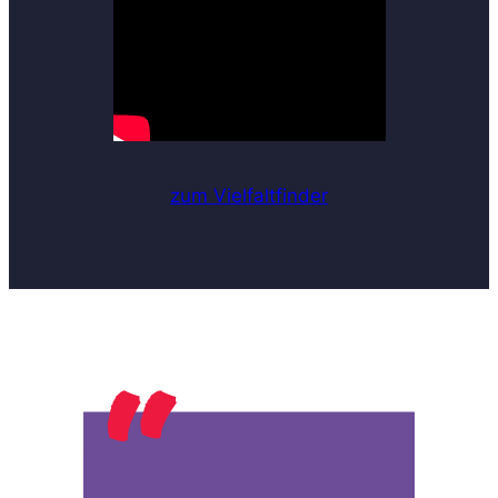
zum Vielfaltfinder