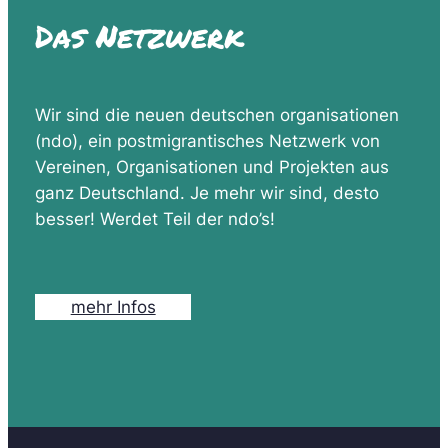
Das Netzwerk
Wir sind die neuen deutschen organisationen
(ndo), ein postmigrantisches Netzwerk von
Vereinen, Organisationen und Projekten aus
ganz Deutschland. Je mehr wir sind, desto
besser! Werdet Teil der ndo’s!
mehr Infos