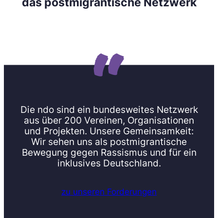
das postmigrantische Netzwerk
Die ndo sind ein bundesweites Netzwerk
aus über 200 Vereinen, Organisationen
und Projekten. Unsere Gemeinsamkeit:
Wir sehen uns als postmigrantische
Bewegung gegen Rassismus und für ein
inklusives Deutschland.
zu unseren Forderungen