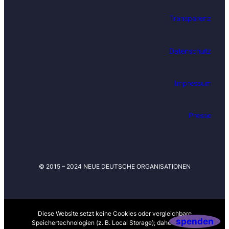
Transparenz
Datenschutz
Impressum
Presse
© 2015 – 2024 NEUE DEUTSCHE ORGANISATIONEN
Diese Website setzt keine Cookies oder vergleichbare
spenden
Speichertechnologien (z. B. Local Storage); daher ist nach