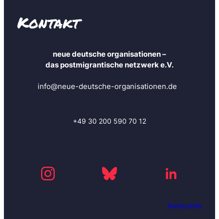
Kontakt
neue deutsche organisationen –
das postmigrantische netzwerk e.V.
info@neue-deutsche-organisationen.de
+49 30 200 590 70 12
Netiquette