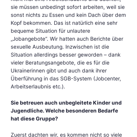
sie müssen unbedingt sofort arbeiten, weil sie
sonst nichts zu Essen und kein Dach über dem
Kopf bekommen. Das ist natürlich eine sehr
bequeme Situation für unlautere
„Jobangebote“. Wir hatten auch Berichte über
sexuelle Ausbeutung. Inzwischen ist die
Situation allerdings besser geworden – dank
vieler Beratungsangebote, die es für die
Ukrainerinnen gibt und auch dank ihrer
Überführung in das SGB-System (Jobcenter,
Arbeitserlaubnis etc.).
Sie betreuen auch unbegleitete Kinder und
Jugendliche. Welche besonderen Bedarfe
hat diese Gruppe?
Zuerst dachten wir, es kommen nicht so viele