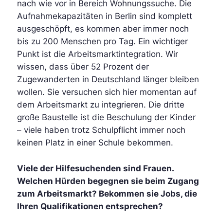
nach wie vor in Bereich Wohnungssuche. Die
Aufnahmekapazitäten in Berlin sind komplett
ausgeschöpft, es kommen aber immer noch
bis zu 200 Menschen pro Tag. Ein wichtiger
Punkt ist die Arbeitsmarktintegration. Wir
wissen, dass über 52 Prozent der
Zugewanderten in Deutschland länger bleiben
wollen. Sie versuchen sich hier momentan auf
dem Arbeitsmarkt zu integrieren. Die dritte
große Baustelle ist die Beschulung der Kinder
– viele haben trotz Schulpflicht immer noch
keinen Platz in einer Schule bekommen.
Viele der Hilfesuchenden sind Frauen.
Welchen Hürden begegnen sie beim Zugang
zum Arbeitsmarkt? Bekommen sie Jobs, die
Ihren Qualifikationen entsprechen?