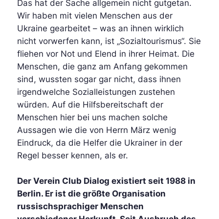
Das hat der Sache allgemein nicht gutgetan.
Wir haben mit vielen Menschen aus der
Ukraine gearbeitet – was an ihnen wirklich
nicht vorwerfen kann, ist „Sozialtourismus“. Sie
fliehen vor Not und Elend in ihrer Heimat. Die
Menschen, die ganz am Anfang gekommen
sind, wussten sogar gar nicht, dass ihnen
irgendwelche Sozialleistungen zustehen
würden. Auf die Hilfsbereitschaft der
Menschen hier bei uns machen solche
Aussagen wie die von Herrn März wenig
Eindruck, da die Helfer die Ukrainer in der
Regel besser kennen, als er.
Der Verein Club Dialog existiert seit 1988 in
Berlin. Er ist die größte Organisation
russischsprachiger Menschen
verschiedener Herkunft. Seit Ausbruch des