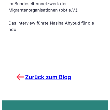
im Bundeselternnetzwerk der
Migrantenorganisationen (bbt e.V.).
Das Interview führte Nasiha Ahyoud
für die
ndo
Zurück zum Blog