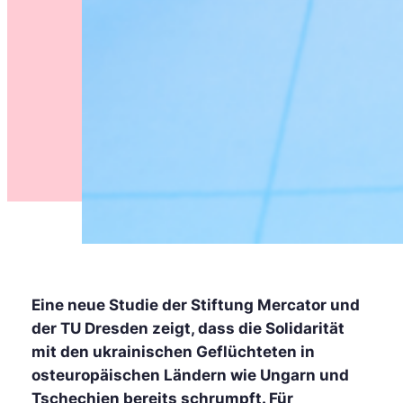
Eine neue Studie der Stiftung Mercator und
der TU Dresden zeigt, dass die Solidarität
mit den ukrainischen Geflüchteten in
osteuropäischen Ländern wie Ungarn und
Tschechien bereits schrumpft. Für