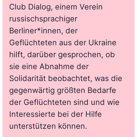
Club Dialog, einem Verein
russischsprachiger
Berliner*innen, der
Geflüchteten aus der Ukraine
hilft, darüber gesprochen, ob
sie eine Abnahme der
Solidarität beobachtet, was die
gegenwärtig größten Bedarfe
der Geflüchteten sind und wie
Interessierte bei der Hilfe
unterstützen können.