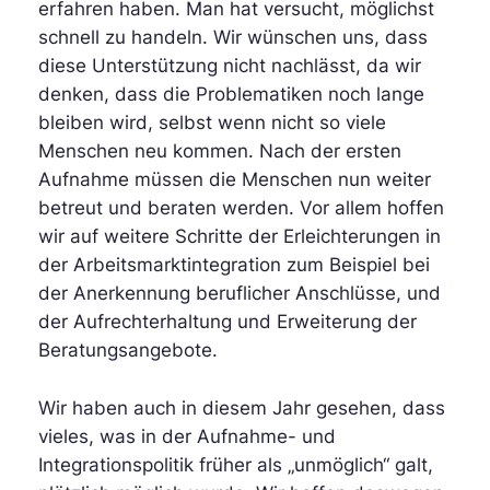
erfahren haben. Man hat versucht, möglichst
schnell zu handeln. Wir wünschen uns, dass
diese Unterstützung nicht nachlässt, da wir
denken, dass die Problematiken noch lange
bleiben wird, selbst wenn nicht so viele
Menschen neu kommen. Nach der ersten
Aufnahme müssen die Menschen nun weiter
betreut und beraten werden. Vor allem hoffen
wir auf weitere Schritte der Erleichterungen in
der Arbeitsmarktintegration zum Beispiel bei
der Anerkennung beruflicher Anschlüsse, und
der Aufrechterhaltung und Erweiterung der
Beratungsangebote.
Wir haben auch in diesem Jahr gesehen, dass
vieles, was in der Aufnahme- und
Integrationspolitik früher als „unmöglich“ galt,