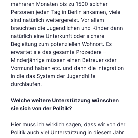
mehreren Monaten bis zu 1500 solcher
Personen jeden Tag in Berlin ankamen, viele
sind natürlich weitergereist. Vor allem
brauchten die Jugendlichen und Kinder dann
natürlich eine Unterkunft oder sichere
Begleitung zum potenziellen Wohnort. Es
erwartet sie das gesamte Prozedere –
Minderjährige müssen einen Betreuer oder
Vormund haben etc. und dann die Integration
in die das System der Jugendhilfe
durchlaufen.
Welche weitere Unterstützung wünschen
sie sich von der Politik?
Hier muss ich wirklich sagen, dass wir von der
Politik auch viel Unterstützung in diesem Jahr