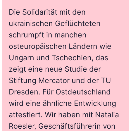
Die Solidarität mit den
ukrainischen Geflüchteten
schrumpft in manchen
osteuropäischen Ländern wie
Ungarn und Tschechien, das
zeigt eine neue Studie der
Stiftung Mercator und der TU
Dresden. Für Ostdeutschland
wird eine ähnliche Entwicklung
attestiert. Wir haben mit Natalia
Roesler, Geschäftsführerin von