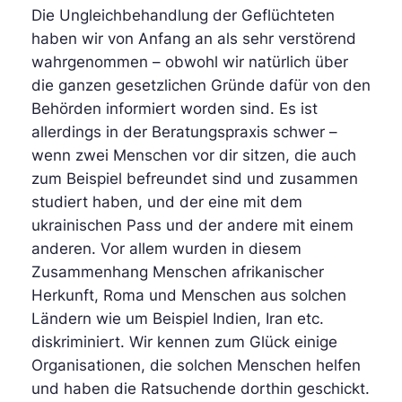
Die Ungleichbehandlung der Geflüchteten
haben wir von Anfang an als sehr verstörend
wahrgenommen – obwohl wir natürlich über
die ganzen gesetzlichen Gründe dafür von den
Behörden informiert worden sind. Es ist
allerdings in der Beratungspraxis schwer –
wenn zwei Menschen vor dir sitzen, die auch
zum Beispiel befreundet sind und zusammen
studiert haben, und der eine mit dem
ukrainischen Pass und der andere mit einem
anderen. Vor allem wurden in diesem
Zusammenhang Menschen afrikanischer
Herkunft, Roma und Menschen aus solchen
Ländern wie um Beispiel Indien, Iran etc.
diskriminiert. Wir kennen zum Glück einige
Organisationen, die solchen Menschen helfen
und haben die Ratsuchende dorthin geschickt.