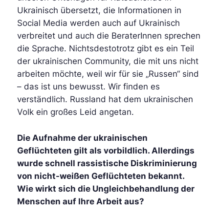
Ukrainisch übersetzt, die Informationen in
Social Media werden auch auf Ukrainisch
verbreitet und auch die BeraterInnen sprechen
die Sprache. Nichtsdestotrotz gibt es ein Teil
der ukrainischen Community, die mit uns nicht
arbeiten möchte, weil wir für sie „Russen“ sind
– das ist uns bewusst. Wir finden es
verständlich. Russland hat dem ukrainischen
Volk ein großes Leid angetan.
Die Aufnahme der ukrainischen
Geflüchteten gilt als vorbildlich. Allerdings
wurde schnell rassistische Diskriminierung
von nicht-weißen Geflüchteten bekannt.
Wie wirkt sich die Ungleichbehandlung der
Menschen auf Ihre Arbeit aus?