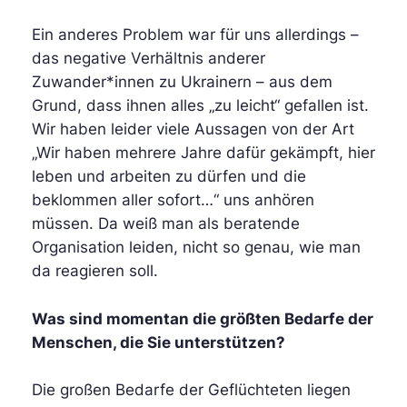
Ein anderes Problem war für uns allerdings –
das negative Verhältnis anderer
Zuwander*innen zu Ukrainern – aus dem
Grund, dass ihnen alles „zu leicht“ gefallen ist.
Wir haben leider viele Aussagen von der Art
„Wir haben mehrere Jahre dafür gekämpft, hier
leben und arbeiten zu dürfen und die
beklommen aller sofort…“ uns anhören
müssen. Da weiß man als beratende
Organisation leiden, nicht so genau, wie man
da reagieren soll.
Was sind momentan die größten Bedarfe der
Menschen, die Sie unterstützen?
Die großen Bedarfe der Geflüchteten liegen