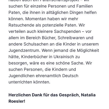
suchen für einzelne Personen und Familien
Paten, die ihnen in alltäglichen Dingen helfen
können. Momentan haben wir mehr
Ratsuchende als potenzielle Paten. Wir
verteilen auch kleinere Sachspenden – vor
allem im Bereich Bücher, Schreibwaren und
andere Schulsachen an die Kinder in unserem
Jugendzentrum. Wenn jemand die Möglichkeit
hätte, Kinderbücher in Ukrainisch zu
besorgen, wäre es eine schöne Sache. Wir
suchen Personen, die Kindern und
Jugendlichen ehrenamtlich Deutsch
unterrichten könnten.
Herzlichen Dank für das Gespräch, Natalia
Roesler!