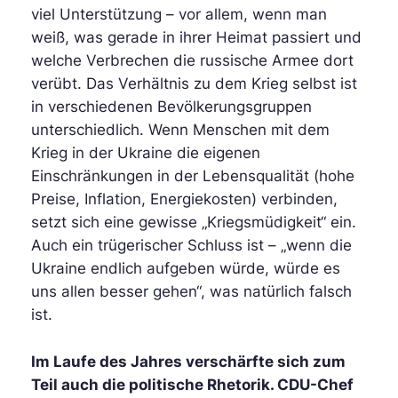
viel Unterstützung – vor allem, wenn man
weiß, was gerade in ihrer Heimat passiert und
welche Verbrechen die russische Armee dort
verübt. Das Verhältnis zu dem Krieg selbst ist
in verschiedenen Bevölkerungsgruppen
unterschiedlich. Wenn Menschen mit dem
Krieg in der Ukraine die eigenen
Einschränkungen in der Lebensqualität (hohe
Preise, Inflation, Energiekosten) verbinden,
setzt sich eine gewisse „Kriegsmüdigkeit“ ein.
Auch ein trügerischer Schluss ist – „wenn die
Ukraine endlich aufgeben würde, würde es
uns allen besser gehen“, was natürlich falsch
ist.
Im Laufe des Jahres verschärfte sich zum
Teil auch die politische Rhetorik. CDU-Chef