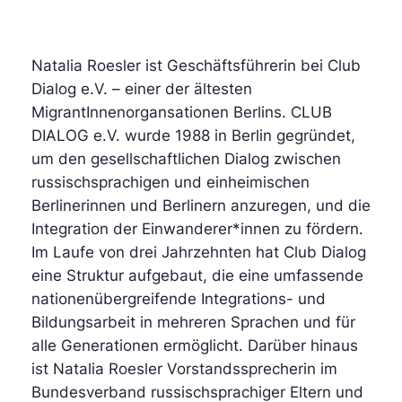
Natalia Roesler ist Geschäftsführerin bei Club
Dialog e.V. – einer der ältesten
MigrantInnenorgansationen Berlins. CLUB
DIALOG e.V. wurde 1988 in Berlin gegründet,
um den gesellschaftlichen Dialog zwischen
russischsprachigen und einheimischen
Berlinerinnen und Berlinern anzuregen, und die
Integration der Einwanderer*innen zu fördern.
Im Laufe von drei Jahrzehnten hat Club Dialog
eine Struktur aufgebaut, die eine umfassende
nationenübergreifende Integrations- und
Bildungsarbeit in mehreren Sprachen und für
alle Generationen ermöglicht. Darüber hinaus
ist Natalia Roesler Vorstandssprecherin im
Bundesverband russischsprachiger Eltern und