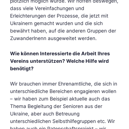
plötzlich möglich wurde. Wir hoffen deswegen,
dass viele Vereinfachungen und
Erleichterungen der Prozesse, die jetzt mit
Ukrainern gemacht wurden und die sich
bewährt haben, auf die anderen Gruppen der
ZuwanderInenn ausgeweitet werden.
Wie können Interessierte die Arbeit Ihres
Vereins unterstützen? Welche Hilfe wird
benötigt?
Wir brauchen immer Ehrenamtliche, die sich in
unterschiedliche Bereichen engagieren wollen
– wir haben zum Beispiel aktuelle auch das
Thema Begleitung der Senioren aus der
Ukraine, aber auch Betreuung
unterschiedlichen Selbsthilfegruppen etc. Wir
haben auch ein Patenschaftsprojekt – wir