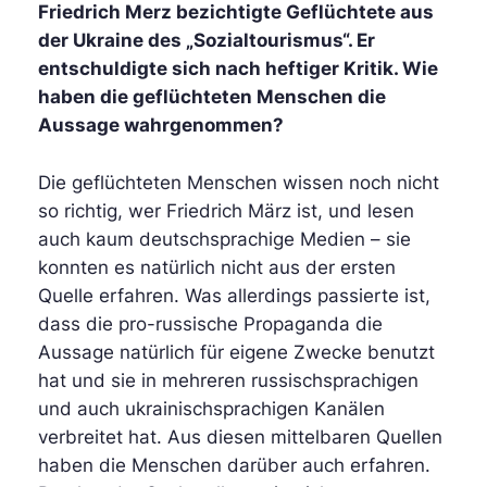
Friedrich Merz bezichtigte Geflüchtete aus
der Ukraine des „Sozialtourismus“. Er
entschuldigte sich nach heftiger Kritik. Wie
haben die geflüchteten Menschen die
Aussage wahrgenommen?
Die geflüchteten Menschen wissen noch nicht
so richtig, wer Friedrich März ist, und lesen
auch kaum deutschsprachige Medien – sie
konnten es natürlich nicht aus der ersten
Quelle erfahren. Was allerdings passierte ist,
dass die pro-russische Propaganda die
Aussage natürlich für eigene Zwecke benutzt
hat und sie in mehreren russischsprachigen
und auch ukrainischsprachigen Kanälen
verbreitet hat. Aus diesen mittelbaren Quellen
haben die Menschen darüber auch erfahren.