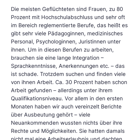
Die meisten Geflüchteten sind Frauen, zu 80
Prozent mit Hochschulabschluss und sehr oft
im Bereich reglementierte Berufe, das heißt es
gibt sehr viele Pädagoginnen, medizinisches
Personal, Psychologinnen, Juristinnen unter
ihnen. Um in diesen Berufen zu arbeiten,
brauchen sie eine lange Integration –
Sprachkenntnisse, Anerkennungen etc. – das
ist schade. Trotzdem suchen und finden viele
von ihnen Arbeit. Ca. 30 Prozent haben schon
Arbeit gefunden – allerdings unter ihrem
Qualifikationsniveau. Vor allem in den ersten
Monaten haben wir auch vereinzelt Berichte
über Ausbeutung gehört – viele
Neuankommenden wussten nichts über ihre
Rechte und Möglichkeiten. Sie hatten damals
nicht mal eine Arbeitserlaubnis und dachten,