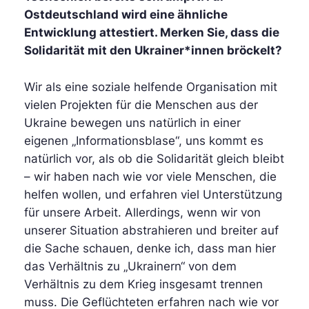
Ostdeutschland wird eine ähnliche
Entwicklung attestiert. Merken Sie, dass die
Solidarität mit den Ukrainer*innen bröckelt?
Wir als eine soziale helfende Organisation mit
vielen Projekten für die Menschen aus der
Ukraine bewegen uns natürlich in einer
eigenen „Informationsblase“, uns kommt es
natürlich vor, als ob die Solidarität gleich bleibt
– wir haben nach wie vor viele Menschen, die
helfen wollen, und erfahren viel Unterstützung
für unsere Arbeit. Allerdings, wenn wir von
unserer Situation abstrahieren und breiter auf
die Sache schauen, denke ich, dass man hier
das Verhältnis zu „Ukrainern“ von dem
Verhältnis zu dem Krieg insgesamt trennen
muss. Die Geflüchteten erfahren nach wie vor