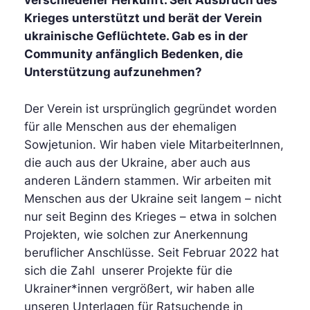
Krieges unterstützt und berät der Verein
ukrainische Geflüchtete. Gab es in der
Community anfänglich Bedenken, die
Unterstützung aufzunehmen?
Der Verein ist ursprünglich gegründet worden
für alle Menschen aus der ehemaligen
Sowjetunion. Wir haben viele MitarbeiterInnen,
die auch aus der Ukraine, aber auch aus
anderen Ländern stammen. Wir arbeiten mit
Menschen aus der Ukraine seit langem – nicht
nur seit Beginn des Krieges – etwa in solchen
Projekten, wie solchen zur Anerkennung
beruflicher Anschlüsse. Seit Februar 2022 hat
sich die Zahl unserer Projekte für die
Ukrainer*innen vergrößert, wir haben alle
unseren Unterlagen für Ratsuchende in