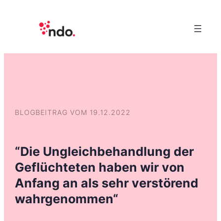
BLOGBEITRAG VOM 19.12.2022
“Die Ungleichbehandlung der
Geflüchteten haben wir von
Anfang an als sehr verstörend
wahrgenommen“