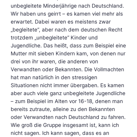
unbegleitete Minderjährige nach Deutschland.
Wir haben uns geirrt – es kamen viel mehr als
erwartet. Dabei waren es meistens zwar
„begleitete“, aber nach dem deutschen Recht
trotzdem „unbegleitete“ Kinder und
Jugendliche. Das heißt, dass zum Beispiel eine
Mutter mit sieben Kindern kam, von denen nur
drei von ihr waren, die anderen von
Verwandten oder Bekannten. Die Vollmachten
hat man natürlich in den stressigen
Situationen nicht immer übergaben. Es kamen
aber auch viele ganz unbegleitete Jugendliche
– zum Beispiel im Alten vor 16-18, denen man
bereits zutraute, alleine zu den Bekannten
oder Verwandten nach Deutschland zu fahren.
Wie groß die Gruppe insgesamt ist, kann ich
nicht sagen. Ich kann sagen, dass es an