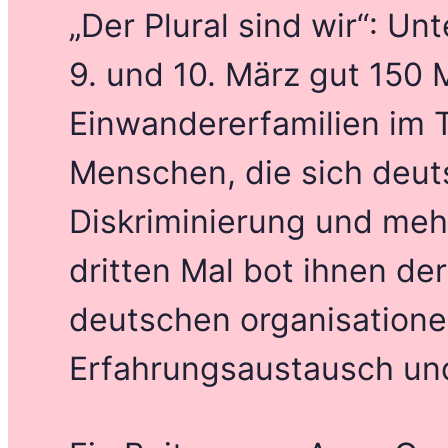
„Der Plural sind wir“: U
9. und 10. März gut 150
Einwandererfamilien im 
Menschen, die sich deut
Diskriminierung und meh
dritten Mal bot ihnen d
deutschen organisatione
Erfahrungsaustausch un