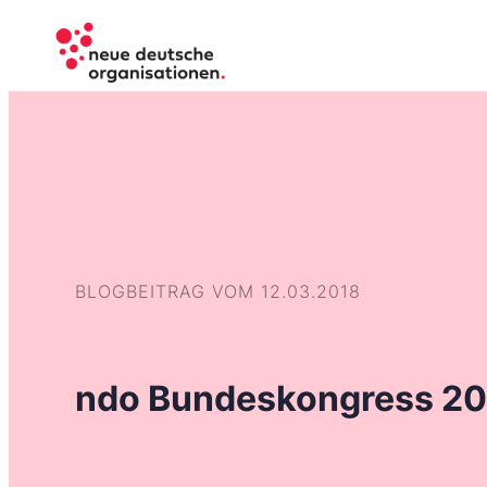
BLOGBEITRAG VOM 12.03.2018
ndo Bundeskongress 2018: