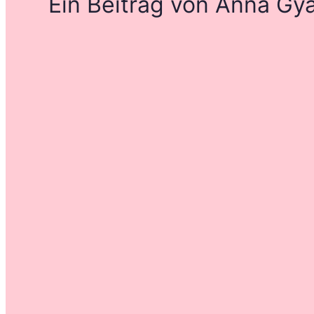
Ein Beitrag von Anna Gy