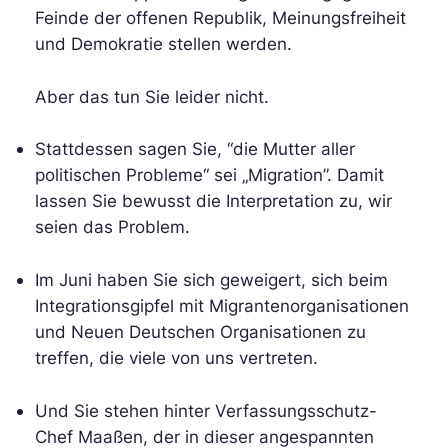
Feinde der offenen Republik, Meinungsfreiheit
und Demokratie stellen werden.
Aber das tun Sie leider nicht.
Stattdessen sagen Sie, “die Mutter aller
politischen Probleme“ sei „Migration”. Damit
lassen Sie bewusst die Interpretation zu, wir
seien das Problem.
Im Juni haben Sie sich geweigert, sich beim
Integrationsgipfel mit Migrantenorganisationen
und Neuen Deutschen Organisationen zu
treffen, die viele von uns vertreten.
Und Sie stehen hinter Verfassungsschutz-
Chef Maaßen, der in dieser angespannten