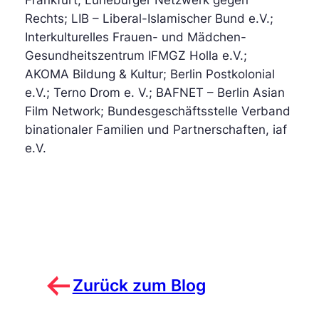
Rechts; LIB – Liberal-Islamischer Bund e.V.;
Interkulturelles Frauen- und Mädchen-
Gesundheitszentrum IFMGZ Holla e.V.;
AKOMA Bildung & Kultur; Berlin Postkolonial
e.V.; Terno Drom e. V.; BAFNET – Berlin Asian
Film Network; Bundesgeschäftsstelle Verband
binationaler Familien und Partnerschaften, iaf
e.V.
Zurück zum Blog