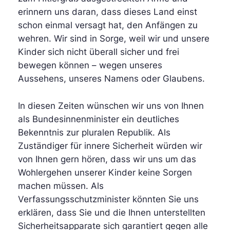
erinnern uns daran, dass dieses Land einst
schon einmal versagt hat, den Anfängen zu
wehren. Wir sind in Sorge, weil wir und unsere
Kinder sich nicht überall sicher und frei
bewegen können – wegen unseres
Aussehens, unseres Namens oder Glaubens.
In diesen Zeiten wünschen wir uns von Ihnen
als Bundesinnenminister ein deutliches
Bekenntnis zur pluralen Republik. Als
Zuständiger für innere Sicherheit würden wir
von Ihnen gern hören, dass wir uns um das
Wohlergehen unserer Kinder keine Sorgen
machen müssen. Als
Verfassungsschutzminister könnten Sie uns
erklären, dass Sie und die Ihnen unterstellten
Sicherheitsapparate sich garantiert gegen alle