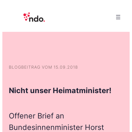
BLOGBEITRAG VOM 15.09.2018
Nicht unser Heimatminister!
Offener Brief an
Bundesinnenminister Horst