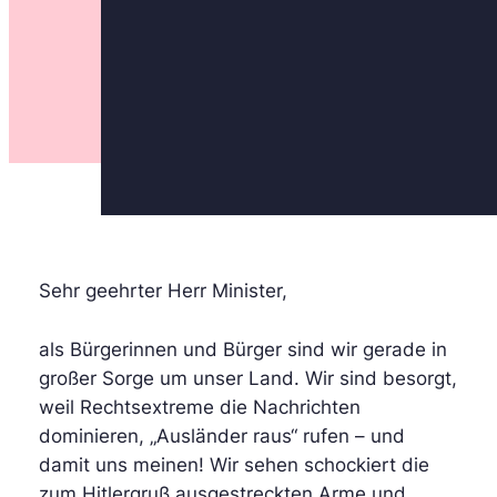
Sehr geehrter Herr Minister,
als Bürgerinnen und Bürger sind wir gerade in
großer Sorge um unser Land. Wir sind besorgt,
weil Rechtsextreme die Nachrichten
dominieren, „Ausländer raus“ rufen – und
damit uns meinen! Wir sehen schockiert die
zum Hitlergruß ausgestreckten Arme und