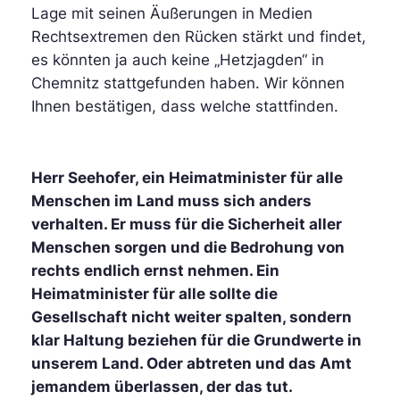
Lage mit seinen Äußerungen in Medien
Rechtsextremen den Rücken stärkt und findet,
es könnten ja auch keine „Hetzjagden“ in
Chemnitz stattgefunden haben. Wir können
Ihnen bestätigen, dass welche stattfinden.
Herr Seehofer, ein Heimatminister für alle
Menschen im Land muss sich anders
verhalten. Er muss für die Sicherheit aller
Menschen sorgen und die Bedrohung von
rechts endlich ernst nehmen. Ein
Heimatminister für alle sollte die
Gesellschaft nicht weiter spalten, sondern
klar Haltung beziehen für die Grundwerte in
unserem Land. Oder abtreten und das Amt
jemandem überlassen, der das tut.