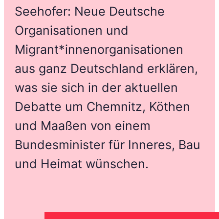
Seehofer: Neue Deutsche
Organisationen und
Migrant*innenorganisationen
aus ganz Deutschland erklären,
was sie sich in der aktuellen
Debatte um Chemnitz, Köthen
und Maaßen von einem
Bundesminister für Inneres, Bau
und Heimat wünschen.