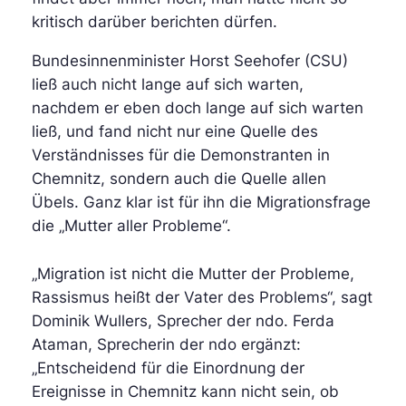
kritisch darüber berichten dürfen.
Bundesinnenminister Horst Seehofer (CSU)
ließ auch nicht lange auf sich warten,
nachdem er eben doch lange auf sich warten
ließ, und fand nicht nur eine Quelle des
Verständnisses für die Demonstranten in
Chemnitz, sondern auch die Quelle allen
Übels. Ganz klar ist für ihn die Migrationsfrage
die „Mutter aller Probleme“.
„Migration ist nicht die Mutter der Probleme,
Rassismus heißt der Vater des Problems“, sagt
Dominik Wullers, Sprecher der ndo. Ferda
Ataman, Sprecherin der ndo ergänzt:
„Entscheidend für die Einordnung der
Ereignisse in Chemnitz kann nicht sein, ob