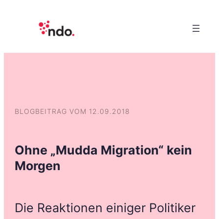
BLOGBEITRAG VOM 12.09.2018
Ohne „Mudda Migration“ kein
Morgen
Die Reaktionen einiger Politiker