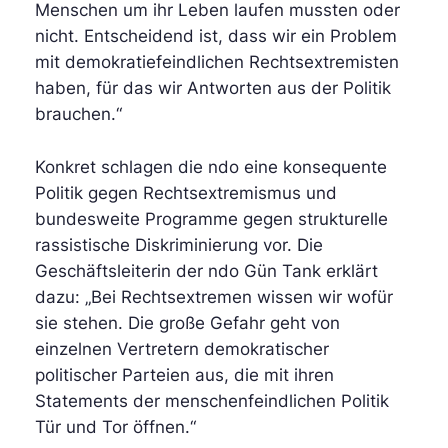
Menschen um ihr Leben laufen mussten oder
nicht. Entscheidend ist, dass wir ein Problem
mit demokratiefeindlichen Rechtsextremisten
haben, für das wir Antworten aus der Politik
brauchen.“
Konkret schlagen die ndo eine konsequente
Politik gegen Rechtsextremismus und
bundesweite Programme gegen strukturelle
rassistische Diskriminierung vor. Die
Geschäftsleiterin der ndo Gün Tank erklärt
dazu: „Bei Rechtsextremen wissen wir wofür
sie stehen. Die große Gefahr geht von
einzelnen Vertretern demokratischer
politischer Parteien aus, die mit ihren
Statements der menschenfeindlichen Politik
Tür und Tor öffnen.“