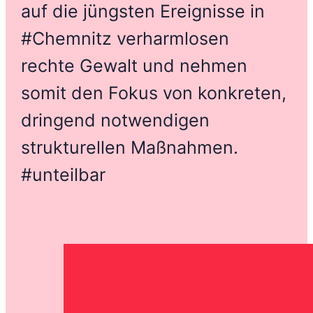
auf die jüngsten Ereignisse in
#Chemnitz verharmlosen
rechte Gewalt und nehmen
somit den Fokus von konkreten,
dringend notwendigen
strukturellen Maßnahmen.
#unteilbar