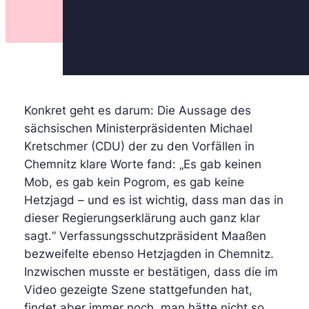
Konkret geht es darum: Die Aussage des
sächsischen Ministerpräsidenten Michael
Kretschmer (CDU) der zu den Vorfällen in
Chemnitz klare Worte fand: „Es gab keinen
Mob, es gab kein Pogrom, es gab keine
Hetzjagd – und es ist wichtig, dass man das in
dieser Regierungserklärung auch ganz klar
sagt.“ Verfassungsschutzpräsident Maaßen
bezweifelte ebenso Hetzjagden in Chemnitz.
Inzwischen musste er bestätigen, dass die im
Video gezeigte Szene stattgefunden hat,
findet aber immer noch, man hätte nicht so