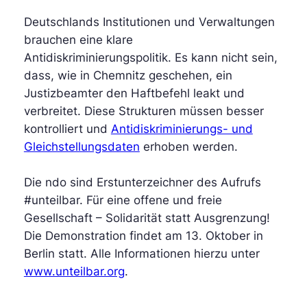
Deutschlands Institutionen und Verwaltungen
brauchen eine klare
Antidiskriminierungspolitik. Es kann nicht sein,
dass, wie in Chemnitz geschehen, ein
Justizbeamter den Haftbefehl leakt und
verbreitet. Diese Strukturen müssen besser
kontrolliert und
Antidiskriminierungs- und
Gleichstellungsdaten
erhoben werden.
Die ndo sind Erstunterzeichner des Aufrufs
#unteilbar. Für eine offene und freie
Gesellschaft – Solidarität statt Ausgrenzung!
Die Demonstration findet am 13. Oktober in
Berlin statt. Alle Informationen hierzu unter
www.unteilbar.org
.