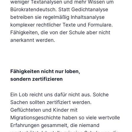
weniger Textanalysen und mehr Wissen um
Bürokratendeutsch. Statt Gedichtanalyse
betreiben sie regelmäßig Inhaltsanalyse
komplexer rechtlicher Texte und Formulare.
Fähigkeiten, die von der Schule aber nicht
anerkannt werden.
Fähigkeiten nicht nur loben,
sondern zertifizieren
Ein Lob reicht uns dafür nicht aus. Solche
Sachen sollten zertifiziert werden.
Geflüchteten und Kinder mit
Migrationsgeschichte haben so viele wertvolle
Erfahrungen gesammelt, die niemand