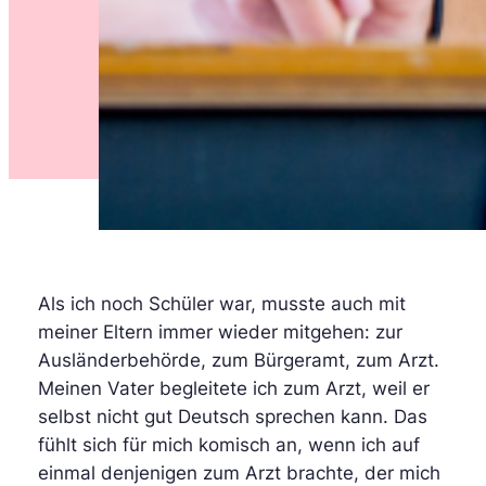
Als ich noch Schüler war, musste auch mit
meiner Eltern immer wieder mitgehen: zur
Ausländerbehörde, zum Bürgeramt, zum Arzt.
Meinen Vater begleitete ich zum Arzt, weil er
selbst nicht gut Deutsch sprechen kann. Das
fühlt sich für mich komisch an, wenn ich auf
einmal denjenigen zum Arzt brachte, der mich