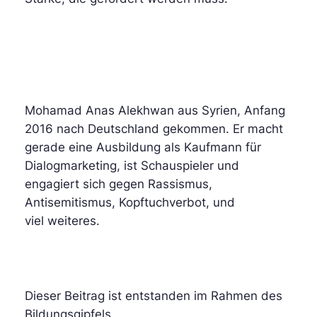
Mohamad Anas Alekhwan aus Syrien, Anfang
2016 nach Deutschland gekommen. Er macht
gerade eine Ausbildung als Kaufmann für
Dialogmarketing, ist Schauspieler und
engagiert sich gegen Rassismus,
Antisemitismus, Kopftuchverbot, und
viel weiteres.
Dieser Beitrag ist entstanden im Rahmen des
Bildungsgipfels