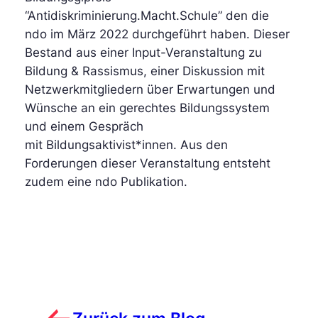
“Antidiskriminierung.Macht.Schule” den die
ndo im März 2022 durchgeführt haben. Dieser
Bestand aus einer Input-Veranstaltung zu
Bildung & Rassismus, einer Diskussion mit
Netzwerkmitgliedern über Erwartungen und
Wünsche an ein gerechtes Bildungssystem
und einem Gespräch
mit Bildungsaktivist*innen. Aus den
Forderungen dieser Veranstaltung entsteht
zudem eine ndo Publikation.