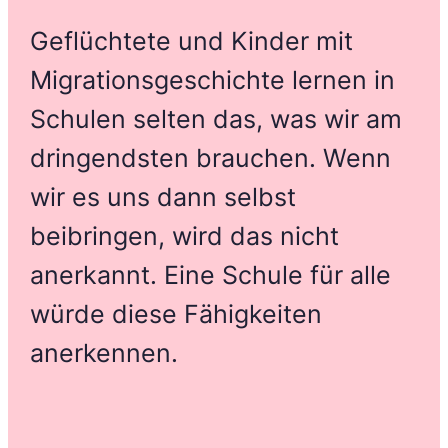
Geflüchtete und Kinder mit
Migrationsgeschichte lernen in
Schulen selten das, was wir am
dringendsten brauchen. Wenn
wir es uns dann selbst
beibringen, wird das nicht
anerkannt. Eine Schule für alle
würde diese Fähigkeiten
anerkennen.