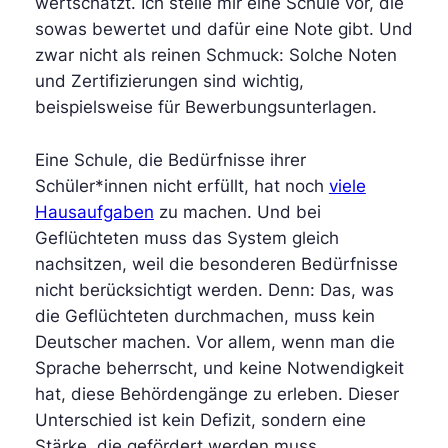
wertschätzt. Ich stelle mir eine Schule vor, die
sowas bewertet und dafür eine Note gibt. Und
zwar nicht als reinen Schmuck: Solche Noten
und Zertifizierungen sind wichtig,
beispielsweise für Bewerbungsunterlagen.
Eine Schule, die Bedürfnisse ihrer
Schüler*innen nicht erfüllt, hat noch
viele
Hausaufgaben
zu machen. Und bei
Geflüchteten muss das System gleich
nachsitzen, weil die besonderen Bedürfnisse
nicht berücksichtigt werden. Denn: Das, was
die Geflüchteten durchmachen, muss kein
Deutscher machen. Vor allem, wenn man die
Sprache beherrscht, und keine Notwendigkeit
hat, diese Behördengänge zu erleben. Dieser
Unterschied ist kein Defizit, sondern eine
Stärke, die gefördert werden muss.