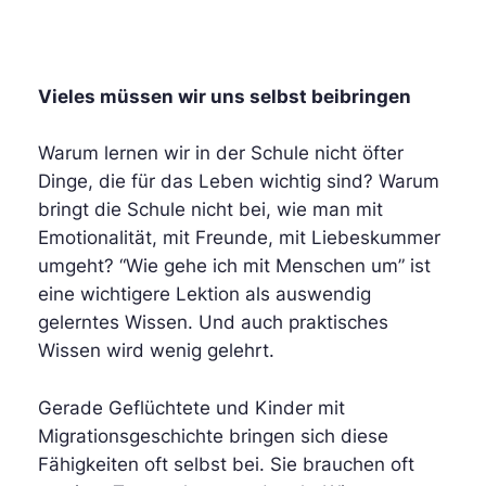
Vieles müssen wir uns selbst beibringen
Warum lernen wir in der Schule nicht öfter
Dinge, die für das Leben wichtig sind? Warum
bringt die Schule nicht bei, wie man mit
Emotionalität, mit Freunde, mit Liebeskummer
umgeht? “Wie gehe ich mit Menschen um” ist
eine wichtigere Lektion als auswendig
gelerntes Wissen. Und auch praktisches
Wissen wird wenig gelehrt.
Gerade Geflüchtete und Kinder mit
Migrationsgeschichte bringen sich diese
Fähigkeiten oft selbst bei. Sie brauchen oft