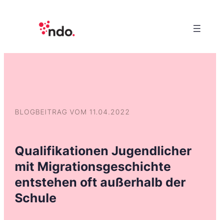
BLOGBEITRAG VOM 11.04.2022
Qualifikationen Jugendlicher
mit Migrationsgeschichte
entstehen oft außerhalb der
Schule