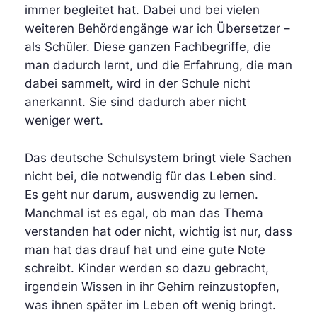
immer begleitet hat. Dabei und bei vielen
weiteren Behördengänge war ich Übersetzer –
als Schüler. Diese ganzen Fachbegriffe, die
man dadurch lernt, und die Erfahrung, die man
dabei sammelt, wird in der Schule nicht
anerkannt. Sie sind dadurch aber nicht
weniger wert.
Das deutsche Schulsystem bringt viele Sachen
nicht bei, die notwendig für das Leben sind.
Es geht nur darum, auswendig zu lernen.
Manchmal ist es egal, ob man das Thema
verstanden hat oder nicht, wichtig ist nur, dass
man hat das drauf hat und eine gute Note
schreibt. Kinder werden so dazu gebracht,
irgendein Wissen in ihr Gehirn reinzustopfen,
was ihnen später im Leben oft wenig bringt.