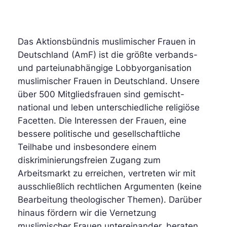
Das Aktionsbündnis muslimischer Frauen in
Deutschland (AmF) ist die größte verbands-
und parteiunabhängige Lobbyorganisation
muslimischer Frauen in Deutschland. Unsere
über 500 Mitgliedsfrauen sind gemischt-
national und leben unterschiedliche religiöse
Facetten. Die Interessen der Frauen, eine
bessere politische und gesellschaftliche
Teilhabe und insbesondere einem
diskriminierungsfreien Zugang zum
Arbeitsmarkt zu erreichen, vertreten wir mit
ausschließlich rechtlichen Argumenten (keine
Bearbeitung theologischer Themen). Darüber
hinaus fördern wir die Vernetzung
muslimischer Frauen untereinander, beraten