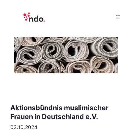
Aktionsbündnis muslimischer
Frauen in Deutschland e.V.
03.10.2024