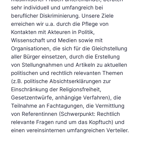
sehr individuell und umfangreich bei
beruflicher Diskriminierung. Unsere Ziele
erreichen wir u.a. durch die Pflege von
Kontakten mit Akteuren in Politik,
Wissenschaft und Medien sowie mit
Organisationen, die sich für die Gleichstellung
aller Bürger einsetzen, durch die Erstellung
von Stellungnahmen und Artikeln zu aktuellen
politischen und rechtlich relevanten Themen
(z.B. politische Absichtserklärungen zur
Einschränkung der Religionsfreiheit,
Gesetzentwürfe, anhängige Verfahren), die
Teilnahme an Fachtagungen, die Vermittlung
von Referentinnen (Schwerpunkt: Rechtlich
relevante Fragen rund um das Kopftuch) und
einen vereinsinternen umfangreichen Verteiler.