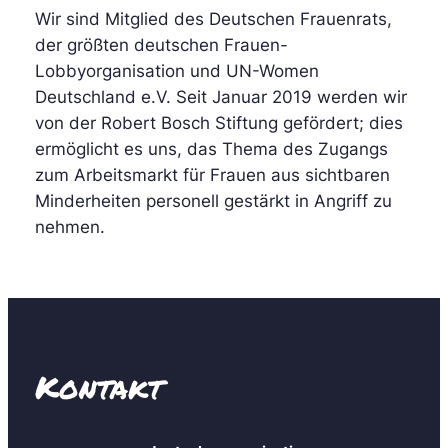
Wir sind Mitglied des Deutschen Frauenrats,
der größten deutschen Frauen-
Lobbyorganisation und UN-Women
Deutschland e.V. Seit Januar 2019 werden wir
von der Robert Bosch Stiftung gefördert; dies
ermöglicht es uns, das Thema des Zugangs
zum Arbeitsmarkt für Frauen aus sichtbaren
Minderheiten personell gestärkt in Angriff zu
nehmen.
Kontakt