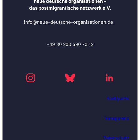
neue deutsche organisationen –
das postmigrantische netzwerk e.V.
info@neue-deutsche-organisationen.de
+49 30 200 590 70 12
Netiquette
Transparenz
Datenschutz