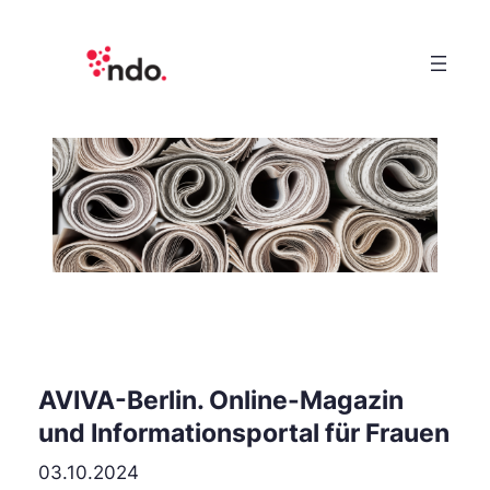
AVIVA-Berlin. Online-Magazin
und Informationsportal für Frauen
03.10.2024