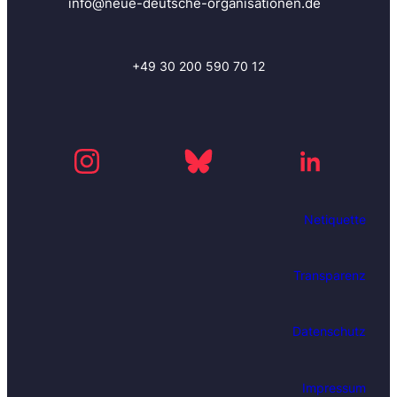
info@neue-deutsche-organisationen.de
+49 30 200 590 70 12
Netiquette
Transparenz
Datenschutz
Impressum