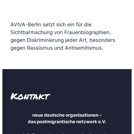
AVIVA-Berlin setzt sich ein für die
Sichtbarmachung von Frauenbiographien,
gegen Diskriminierung jeder Art, besonders
gegen Rassismus und Antisemitismus.
Kontakt
neue deutsche organisationen –
das postmigrantische netzwerk e.V.