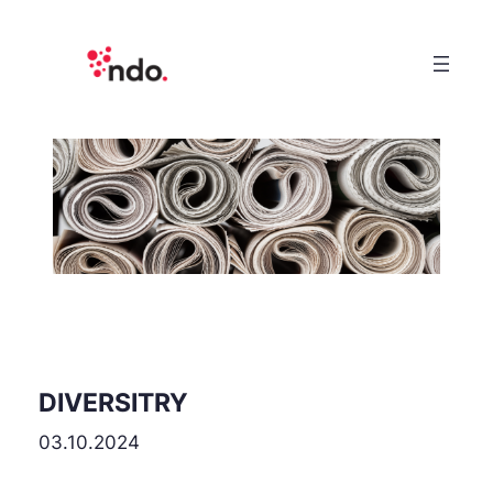
DIVERSITRY
03.10.2024