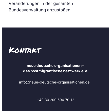
Veränderungen in der gesamten
Bundesverwaltung anzustoßen.
Kontakt
neue deutsche organisationen –
das postmigrantische netzwerk e.V.
info@neue-deutsche-organisationen.de
+49 30 200 590 70 12