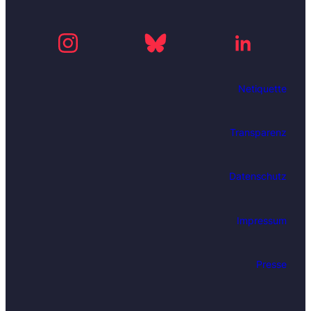
Netiquette
Transparenz
Datenschutz
Impressum
Presse