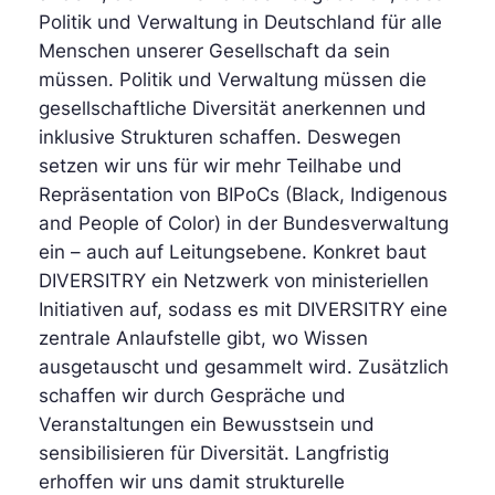
Politik und Verwaltung in Deutschland für alle
Menschen unserer Gesellschaft da sein
müssen. Politik und Verwaltung müssen die
gesellschaftliche Diversität anerkennen und
inklusive Strukturen schaffen. Deswegen
setzen wir uns für wir mehr Teilhabe und
Repräsentation von BIPoCs (Black, Indigenous
and People of Color) in der Bundesverwaltung
ein – auch auf Leitungsebene. Konkret baut
DIVERSITRY ein Netzwerk von ministeriellen
Initiativen auf, sodass es mit DIVERSITRY eine
zentrale Anlaufstelle gibt, wo Wissen
ausgetauscht und gesammelt wird. Zusätzlich
schaffen wir durch Gespräche und
Veranstaltungen ein Bewusstsein und
sensibilisieren für Diversität. Langfristig
erhoffen wir uns damit strukturelle