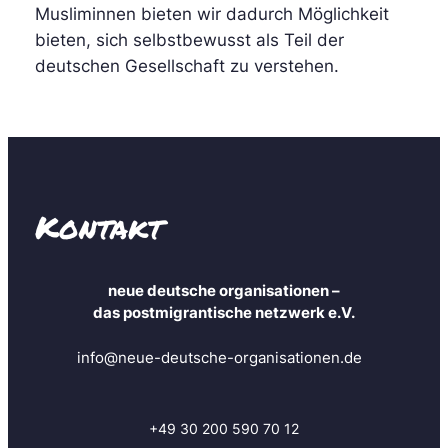
Musliminnen bieten wir dadurch Möglichkeit
bieten, sich selbstbewusst als Teil der
deutschen Gesellschaft zu verstehen.
Kontakt
neue deutsche organisationen –
das postmigrantische netzwerk e.V.
info@neue-deutsche-organisationen.de
+49 30 200 590 70 12