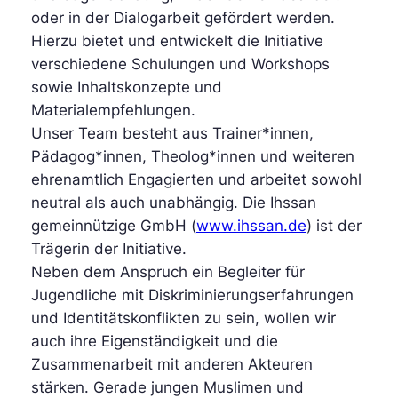
oder in der Dialogarbeit gefördert werden.
Hierzu bietet und entwickelt die Initiative
verschiedene Schulungen und Workshops
sowie Inhaltskonzepte und
Materialempfehlungen.
Unser Team besteht aus Trainer*innen,
Pädagog*innen, Theolog*innen und weiteren
ehrenamtlich Engagierten und arbeitet sowohl
neutral als auch unabhängig. Die Ihssan
gemeinnützige GmbH (
www.ihssan.de
) ist der
Trägerin der Initiative.
Neben dem Anspruch ein Begleiter für
Jugendliche mit Diskriminierungserfahrungen
und Identitätskonflikten zu sein, wollen wir
auch ihre Eigenständigkeit und die
Zusammenarbeit mit anderen Akteuren
stärken. Gerade jungen Muslimen und