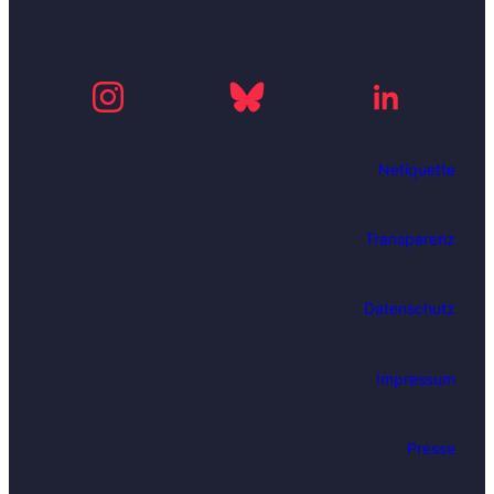
Netiquette
Transparenz
Datenschutz
Impressum
Presse