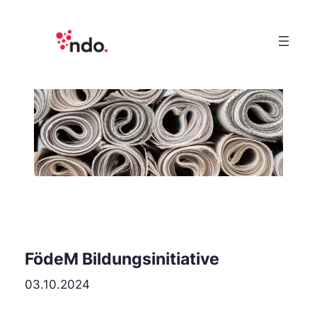
FödeM Bildungsinitiative
03.10.2024