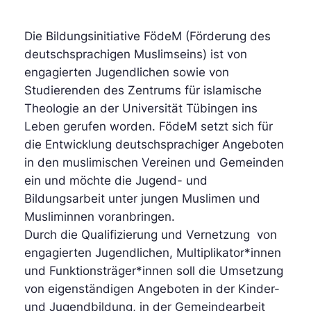
Die Bildungsinitiative FödeM (Förderung des
deutschsprachigen Muslimseins) ist von
engagierten Jugendlichen sowie von
Studierenden des Zentrums für islamische
Theologie an der Universität Tübingen ins
Leben gerufen worden. FödeM setzt sich für
die Entwicklung deutschsprachiger Angeboten
in den muslimischen Vereinen und Gemeinden
ein und möchte die Jugend- und
Bildungsarbeit unter jungen Muslimen und
Musliminnen voranbringen.
Durch die Qualifizierung und Vernetzung von
engagierten Jugendlichen, Multiplikator*innen
und Funktionsträger*innen soll die Umsetzung
von eigenständigen Angeboten in der Kinder-
und Jugendbildung, in der Gemeindearbeit