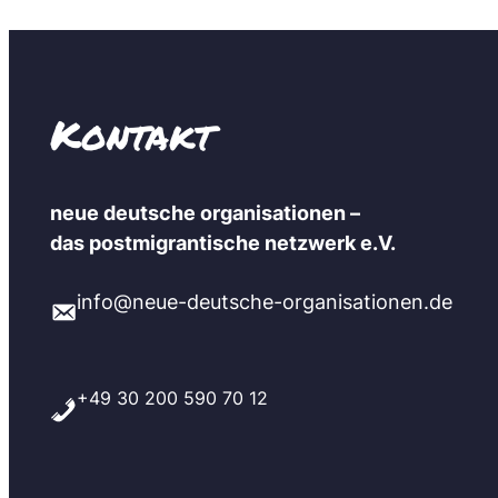
Kontakt
neue deutsche organisationen –
das postmigrantische netzwerk e.V.
info@neue-deutsche-organisationen.de
+49 30 200 590 70 12