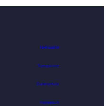
Netiquette
Transparenz
Datenschutz
Impressum