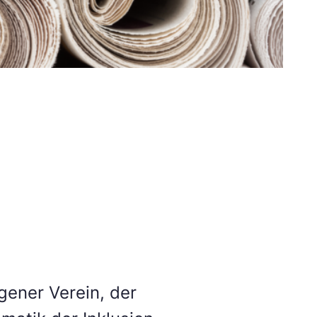
gener Verein, der