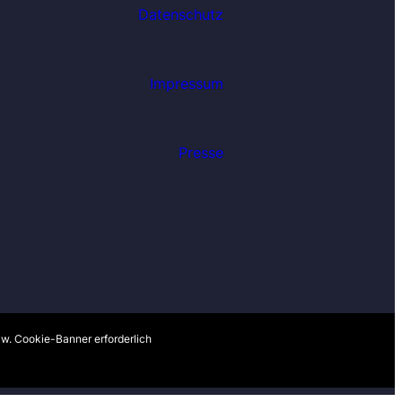
Datenschutz
Impressum
Presse
spenden
zw. Cookie-Banner erforderlich