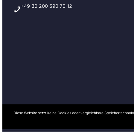
+49 30 200 590 70 12
Diese Website setzt keine Cookies oder vergleichbare Speichertechnolog