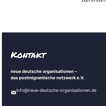
Kontakt
neue deutsche organisationen –
das postmigrantische netzwerk e.V.
info@neue-deutsche-organisationen.de