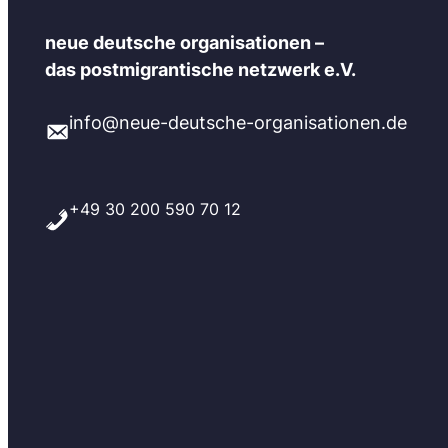
neue deutsche organisationen –
das postmigrantische netzwerk e.V.
info@neue-deutsche-organisationen.de
+49 30 200 590 70 12