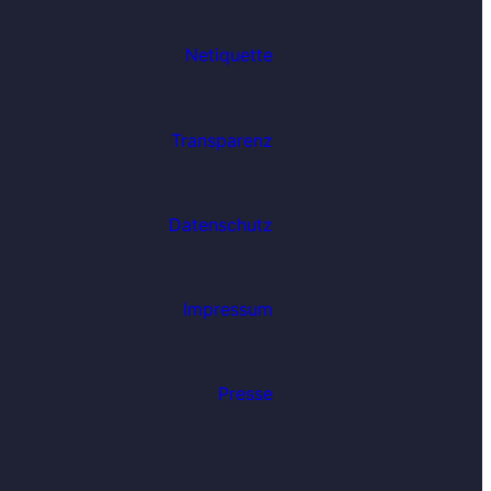
Netiquette
Transparenz
Datenschutz
Impressum
Presse