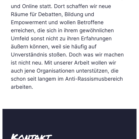
und Online statt. Dort schaffen wir neue
Räume für Debatten, Bildung und
Empowerment und wollen Betroffene
erreichen, die sich in ihrem gewöhnlichen
Umfeld sonst nicht zu ihren Erfahrungen
äußern können, weil sie häufig auf
Unverständnis stoßen. Doch was wir machen
ist nicht neu. Mit unserer Arbeit wollen wir
auch jene Organisationen unterstützen, die
schon seit langem im Anti-Rassismusbereich
arbeiten.
Kontakt