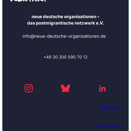
neue deutsche organisationen –
das postmigrantische netzwerk e.V.
info@neue-deutsche-organisationen.de
+49 30 200 590 70 12
Netiquette
Transparenz