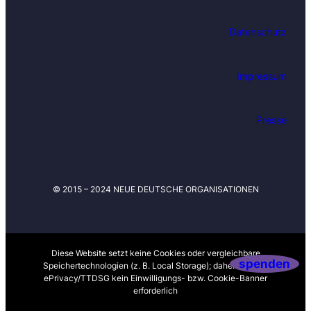
Datenschutz
Impressum
Presse
© 2015 – 2024 NEUE DEUTSCHE ORGANISATIONEN
Diese Website setzt keine Cookies oder vergleichbare
spenden
Speichertechnologien (z. B. Local Storage); daher ist nach
ePrivacy/TTDSG kein Einwilligungs- bzw. Cookie-Banner
erforderlich