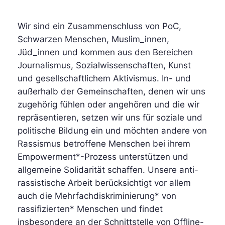
Wir sind ein Zusammenschluss von PoC,
Schwarzen Menschen, Muslim_innen,
Jüd_innen und kommen aus den Bereichen
Journalismus, Sozialwissenschaften, Kunst
und gesellschaftlichem Aktivismus. In- und
außerhalb der Gemeinschaften, denen wir uns
zugehörig fühlen oder angehören und die wir
repräsentieren, setzen wir uns für soziale und
politische Bildung ein und möchten andere von
Rassismus betroffene Menschen bei ihrem
Empowerment*-Prozess unterstützen und
allgemeine Solidarität schaffen. Unsere anti-
rassistische Arbeit berücksichtigt vor allem
auch die Mehrfachdiskriminierung* von
rassifizierten* Menschen und findet
insbesondere an der Schnittstelle von Offline-