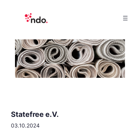
Statefree e.V.
03.10.2024