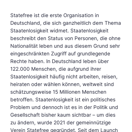
Statefree ist die erste Organisation in
Deutschland, die sich ganzheitlich dem Thema
Staatenlosigkeit widmet. Staatenlosigkeit
beschreibt den Status von Personen, die ohne
Nationalität leben und aus diesem Grund sehr
eingeschränkten Zugriff auf grundlegende
Rechte haben. In Deutschland leben über
122.000 Menschen, die aufgrund ihrer
Staatenlosigkeit häufig nicht arbeiten, reisen,
heiraten oder wählen können, weltweit sind
schätzungsweise 15 Millionen Menschen
betroffen. Staatenlosigkeit ist ein politisches
Problem und dennoch ist es in der Politik und
Gesellschaft bisher kaum sichtbar – um dies
zu ändern, wurde 2021 der gemeinnützige
Verein Statefree gegründet. Seit dem Launch