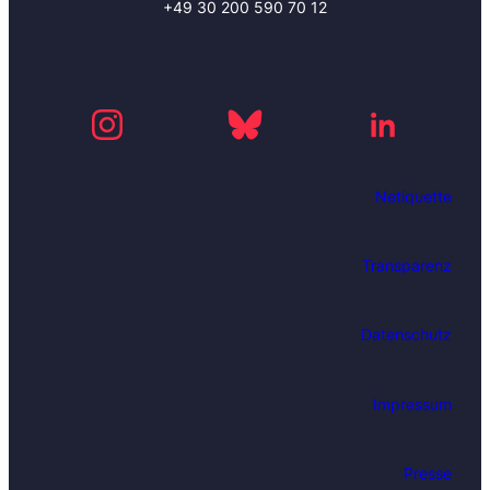
+49 30 200 590 70 12
Netiquette
Transparenz
Datenschutz
Impressum
Presse