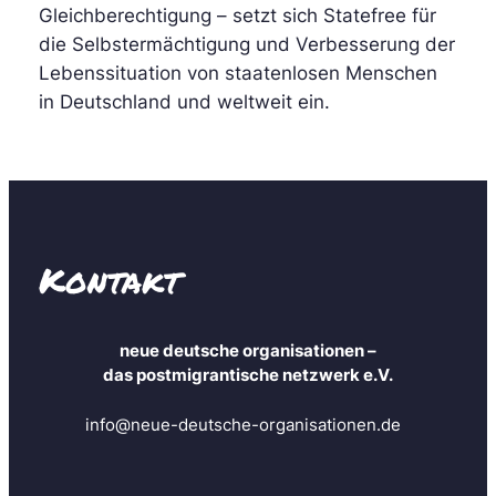
Gleichberechtigung – setzt sich Statefree für
die Selbstermächtigung und Verbesserung der
Lebenssituation von staatenlosen Menschen
in Deutschland und weltweit ein.
Kontakt
neue deutsche organisationen –
das postmigrantische netzwerk e.V.
info@neue-deutsche-organisationen.de