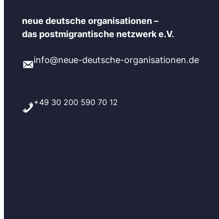
neue deutsche organisationen –
das postmigrantische netzwerk e.V.
info@neue-deutsche-organisationen.de
+49 30 200 590 70 12