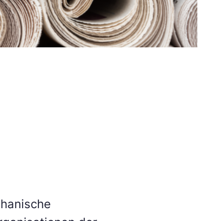
ghanische