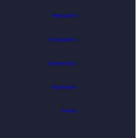
Netiquette
Transparenz
Datenschutz
Impressum
Presse