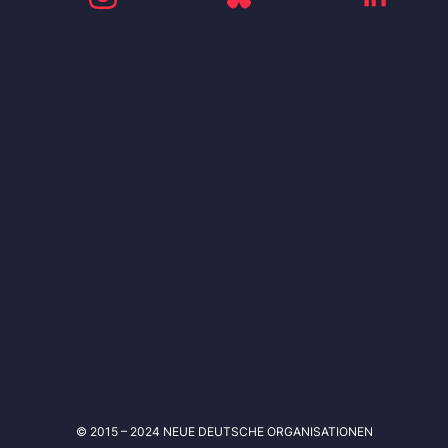
© 2015 – 2024 NEUE DEUTSCHE ORGANISATIONEN