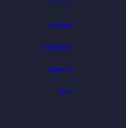
Netiquette
Transparenz
Datenschutz
Impressum
Presse