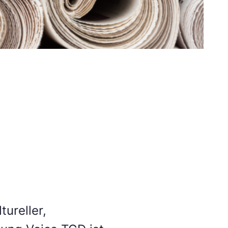
tureller,