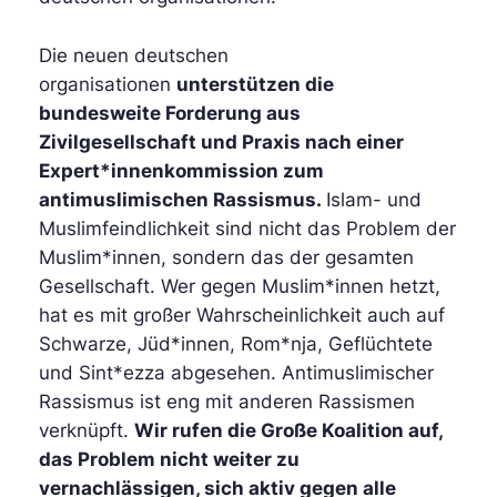
Die neuen deutschen
organisationen
unterstützen die
bundesweite Forderung aus
Zivilgesellschaft und Praxis nach einer
Expert*innenkommission zum
antimuslimischen Rassismus.
Islam- und
Muslimfeindlichkeit sind nicht das Problem der
Muslim*innen, sondern das der gesamten
Gesellschaft. Wer gegen Muslim*innen hetzt,
hat es mit großer Wahrscheinlichkeit auch auf
Schwarze, Jüd*innen, Rom*nja, Geflüchtete
und Sint*ezza abgesehen. Antimuslimischer
Rassismus ist eng mit anderen Rassismen
verknüpft.
Wir
rufen die Große Koalition auf,
das Problem nicht weiter zu
vernachlässigen, sich aktiv gegen alle