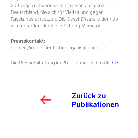
200 Organisationen und Initiativen aus ganz
Deutschland, die sich für Vielfalt und gegen
Rassismus einsetzen. Die Geschäftsstelle der ndo
wird gefördert durch die Stiftung Mercator.
Pressekontakt:
medien@neue-deutsche-organisationen.de
Die Pressemitteilung im PDF-Format finden Sie
hier
.
Zurück zu
Publikationen