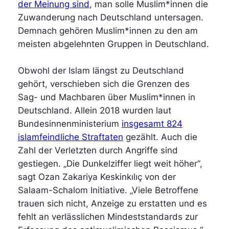
der Meinung sind
, man solle Muslim*innen die
Zuwanderung nach Deutschland untersagen.
Demnach gehören Muslim*innen zu den am
meisten abgelehnten Gruppen in Deutschland.
Obwohl der Islam längst zu Deutschland
gehört, verschieben sich die Grenzen des
Sag- und Machbaren über Muslim*innen in
Deutschland. Allein 2018 wurden laut
Bundesinnenministerium
insgesamt 824
islamfeindliche Straftaten
gezählt. Auch die
Zahl der Verletzten durch Angriffe sind
gestiegen. „Die Dunkelziffer liegt weit höher“,
sagt Ozan Zakariya Keskinkılıç von der
Salaam-Schalom Initiative. „Viele Betroffene
trauen sich nicht, Anzeige zu erstatten und es
fehlt an verlässlichen Mindeststandards zur