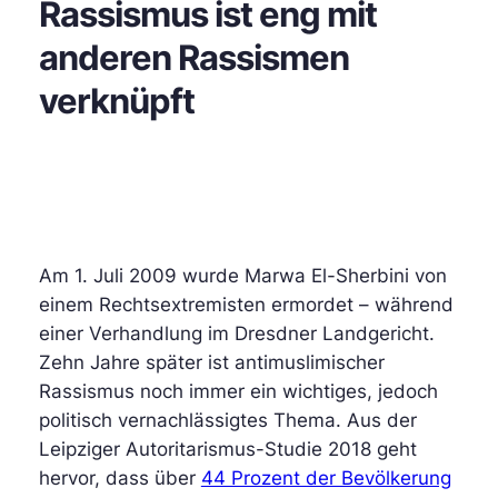
Rassismus ist eng mit
anderen Rassismen
verknüpft
Am 1. Juli 2009 wurde Marwa El-Sherbini von
einem Rechtsextremisten ermordet – während
einer Verhandlung im Dresdner Landgericht.
Zehn Jahre später ist antimuslimischer
Rassismus noch immer ein wichtiges, jedoch
politisch vernachlässigtes Thema. Aus der
Leipziger Autoritarismus-Studie 2018 geht
hervor, dass über
44 Prozent der Bevölkerung