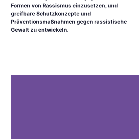
Formen von Rassismus einzusetzen, und
greifbare Schutzkonzepte und
Präventionsmaßnahmen gegen rassistische
Gewalt zu entwickeln.