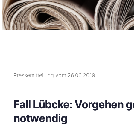
Pressemitteilung vom 26.06.2019
Fall Lübcke: Vorgehen 
notwendig