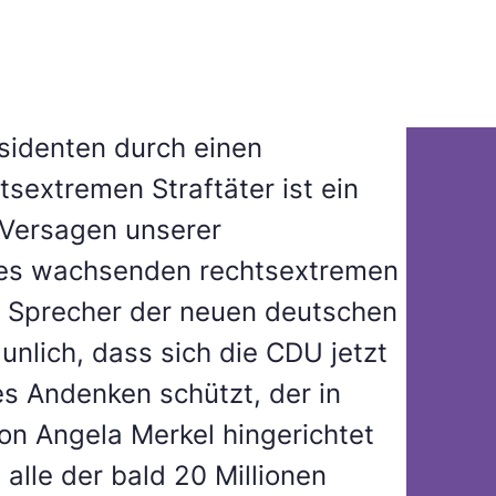
sidenten durch einen
tsextremen Straftäter ist ein
e Versagen unserer
des wachsenden rechtsextremen
s, Sprecher der neuen deutschen
unlich, dass sich die CDU jetzt
es Andenken schützt, der in
on Angela Merkel hingerichtet
 alle der bald 20 Millionen