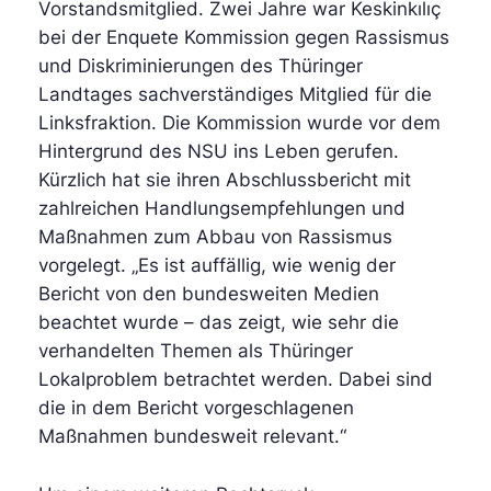
Vorstandsmitglied. Zwei Jahre war Keskinkılıç
bei der Enquete Kommission gegen Rassismus
und Diskriminierungen des Thüringer
Landtages sachverständiges Mitglied für die
Linksfraktion. Die Kommission wurde vor dem
Hintergrund des NSU ins Leben gerufen.
Kürzlich hat sie ihren Abschlussbericht mit
zahlreichen Handlungsempfehlungen und
Maßnahmen zum Abbau von Rassismus
vorgelegt. „Es ist auffällig, wie wenig der
Bericht von den bundesweiten Medien
beachtet wurde – das zeigt, wie sehr die
verhandelten Themen als Thüringer
Lokalproblem betrachtet werden. Dabei sind
die in dem Bericht vorgeschlagenen
Maßnahmen bundesweit relevant.“