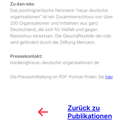
Zu den ndo:
Das postmigrantische Netzwerk “neue deutsche
organisationen” ist ein Zusammenschluss von über
200 Organisationen und Initiativen aus ganz
Deutschland, die sich für Vielfalt und gegen
Rassismus einsetzen. Die Geschäftsstelle der ndo
wird gefördert durch die Stiftung Mercator.
Pressekontakt:
medien@neue-deutsche-organisationen.de
Die Pressemitteilung im PDF-Format finden Sie
hier
.
Zurück zu
Publikationen