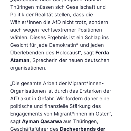
Thüringen müssen sich Gesellschaft und
Politik der Realität stellen, dass die
Wähler*innen die AfD nicht trotz, sondern
auch wegen rechtsextremer Positionen
wählen. Dieses Ergebnis ist ein Schlag ins
Gesicht für jede Demokratin* und jeden
Überlebenden des Holocaust“, sagt
Ferda
Ataman
, Sprecherin der
neuen deutschen
organisationen.
„Die gesamte Arbeit der Migrant*innen-
Organisationen ist durch das Erstarken der
AfD akut in Gefahr. Wir fordern daher eine
politische und finanzielle Stärkung des
Engagements von Migrant*innen im Osten“,
sagt
Ayman Qasarwa
aus Thüringen,
Geschäftsführer des
Dachverbands der