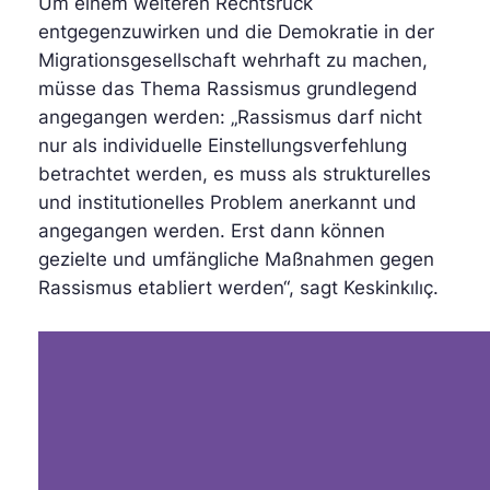
Um einem weiteren Rechtsruck
entgegenzuwirken und die Demokratie in der
Migrationsgesellschaft wehrhaft zu machen,
müsse das Thema Rassismus grundlegend
angegangen werden: „Rassismus darf nicht
nur als individuelle Einstellungsverfehlung
betrachtet werden, es muss als strukturelles
und institutionelles Problem anerkannt und
angegangen werden. Erst dann können
gezielte und umfängliche Maßnahmen gegen
Rassismus etabliert werden“, sagt Keskinkılıç.