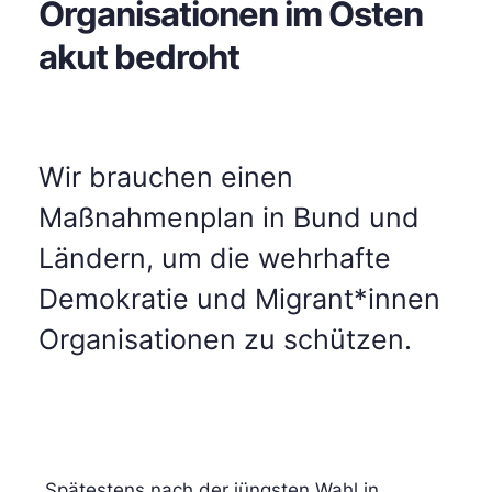
Organisationen im Osten
akut bedroht
Wir brauchen einen
Maßnahmenplan in Bund und
Ländern, um die wehrhafte
Demokratie und Migrant*innen
Organisationen zu schützen.
„Spätestens nach der jüngsten Wahl in