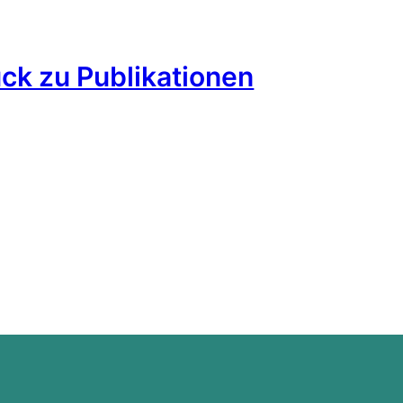
ck zu Publikationen