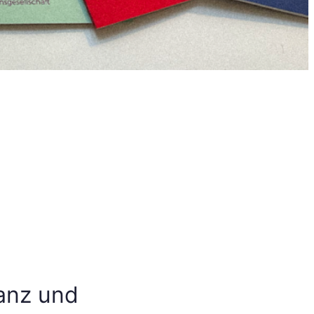
tanz und