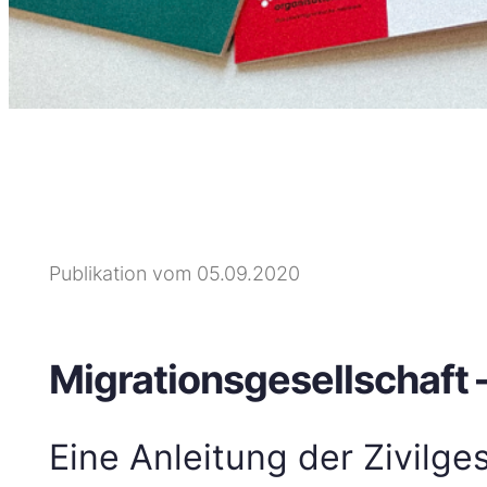
Publikation vom 05.09.2020
Migrationsgesellschaft
Eine Anleitung der Zivilg