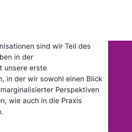
isationen sind wir Teil des
en in der
t unsere erste
 in der wir sowohl einen Blick
marginalisierter Perspektiven
n, wie auch in die Praxis
.