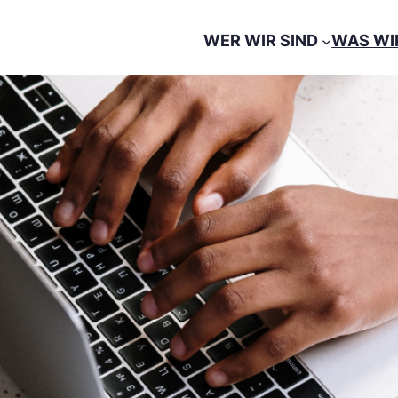
WER WIR SIND
WAS WI