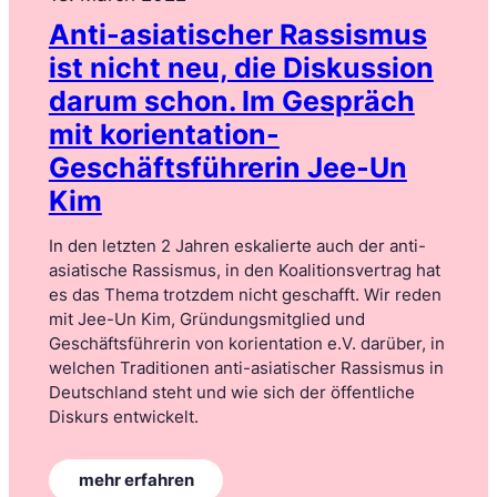
Anti-asiatischer Rassismus
ist nicht neu, die Diskussion
darum schon. Im Gespräch
mit korientation-
Geschäftsführerin Jee-Un
Kim
In den letzten 2 Jahren eskalierte auch der anti-
asiatische Rassismus, in den Koalitionsvertrag hat
es das Thema trotzdem nicht geschafft. Wir reden
mit Jee-Un Kim, Gründungsmitglied und
Geschäftsführerin von korientation e.V. darüber, in
welchen Traditionen anti-asiatischer Rassismus in
Deutschland steht und wie sich der öffentliche
Diskurs entwickelt.
:
mehr erfahren