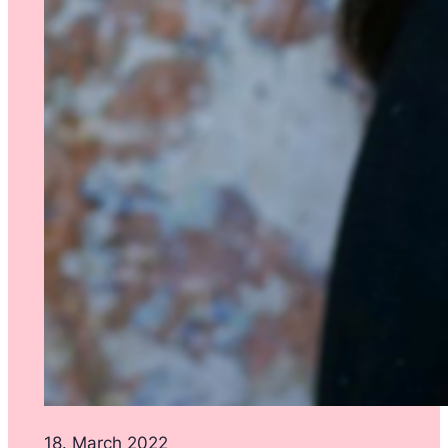
18. March 2022