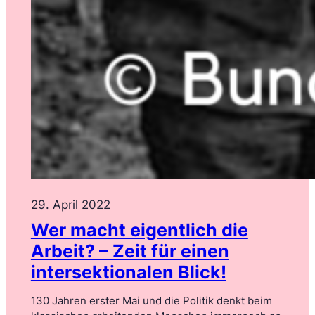
29. April 2022
Wer macht eigentlich die
Arbeit? – Zeit für einen
intersektionalen Blick!
130 Jahren erster Mai und die Politik denkt beim