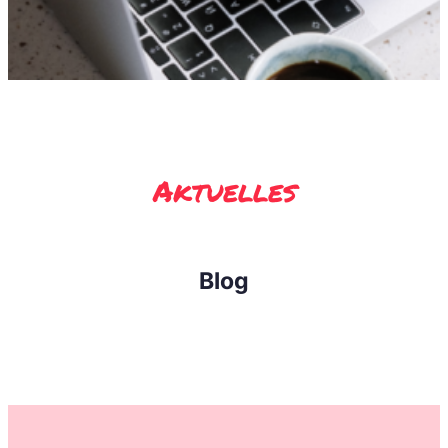
Aktuelles
Blog