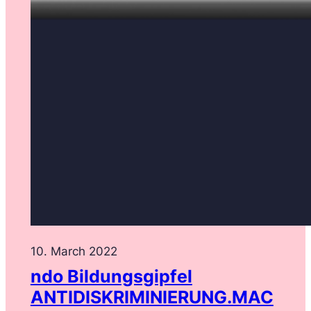
10. March 2022
ndo Bildungsgipfel
ANTIDISKRIMINIERUNG.MAC