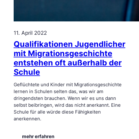
11. April 2022
Qualifikationen Jugendlicher
mit Migrationsgeschichte
entstehen oft außerhalb der
Schule
Geflüchtete und Kinder mit Migrationsgeschichte
lernen in Schulen selten das, was wir am
dringendsten brauchen. Wenn wir es uns dann
selbst beibringen, wird das nicht anerkannt. Eine
Schule für alle würde diese Fähigkeiten
anerkennen.
:
mehr erfahren