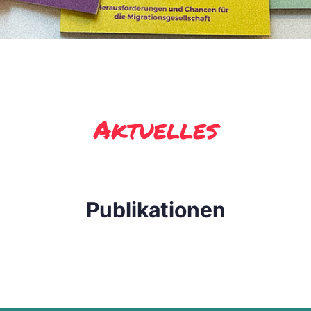
Aktuelles
Publikationen